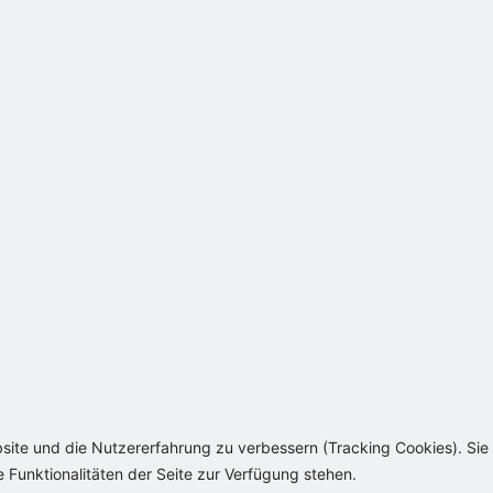
bsite und die Nutzererfahrung zu verbessern (Tracking Cookies). Sie
 Funktionalitäten der Seite zur Verfügung stehen.