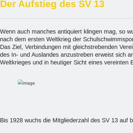
Der Aufstieg des SV 13
Wenn auch manches antiquiert klingen mag, so wu
nach dem ersten Weltkrieg der Schulschwimmsport
Das Ziel, Verbindungen mit gleichstrebenden Ver
des In- und Auslandes anzustreben erweist sich 
Weltkrieges und in heutiger Sicht eines vereinten E
Bis 1928 wuchs die Mitgliederzahl des SV 13 auf b