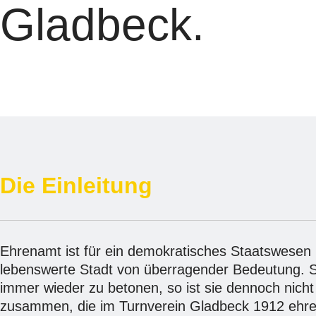
Gladbeck.
Die Einleitung
Ehrenamt ist für ein demokratisches Staatswesen 
lebenswerte Stadt von überragender Bedeutung. So 
immer wieder zu betonen, so ist sie dennoch nich
zusammen, die im Turnverein Gladbeck 1912 ehren