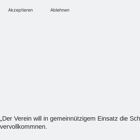
Akzeptieren
Ablehnen
„Der Verein will in gemeinnützigem Einsatz die S
vervollkommnen.