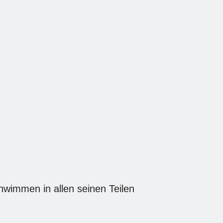
wimmen in allen seinen Teilen