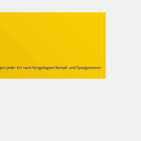
n jeder Art nach festgelegten Kampf- und Spielgesetzen