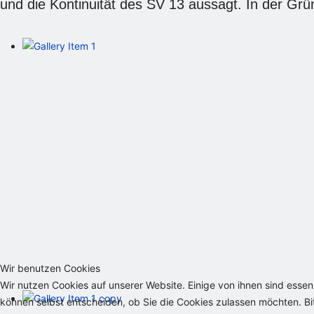
und die Kontinuität des SV 13 aussagt. In der Gr
Wir benutzen Cookies
Wir nutzen Cookies auf unserer Website. Einige von ihnen sind essen
können selbst entscheiden, ob Sie die Cookies zulassen möchten. Bit