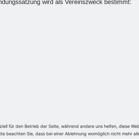
ündungssatzung wird als Vereinszweck bestimmt:
ziell für den Betrieb der Seite, während andere uns helfen, diese We
te beachten Sie, dass bei einer Ablehnung womöglich nicht mehr alle