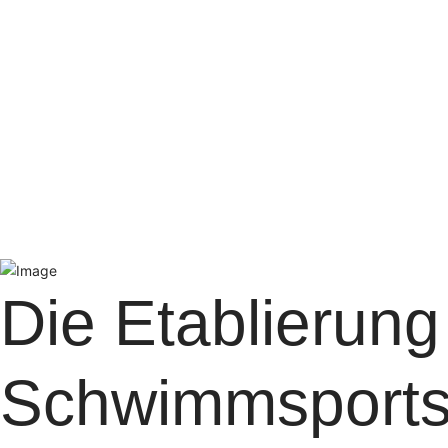
Die Etablierung
Schwimmsports