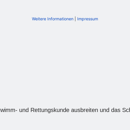
Weitere Informationen
|
Impressum
chwimm- und Rettungskunde ausbreiten und das Sch