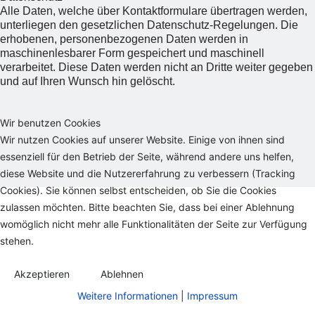
Alle Daten, welche über Kontaktformulare übertragen werden,
unterliegen den gesetzlichen Datenschutz-Regelungen. Die
erhobenen, personenbezogenen Daten werden in
maschinenlesbarer Form gespeichert und maschinell
verarbeitet. Diese Daten werden nicht an Dritte weiter gegeben
und auf Ihren Wunsch hin gelöscht.
Wir benutzen Cookies
Wir nutzen Cookies auf unserer Website. Einige von ihnen sind
essenziell für den Betrieb der Seite, während andere uns helfen,
diese Website und die Nutzererfahrung zu verbessern (Tracking
Cookies). Sie können selbst entscheiden, ob Sie die Cookies
zulassen möchten. Bitte beachten Sie, dass bei einer Ablehnung
womöglich nicht mehr alle Funktionalitäten der Seite zur Verfügung
stehen.
Akzeptieren
Ablehnen
Weitere Informationen
|
Impressum