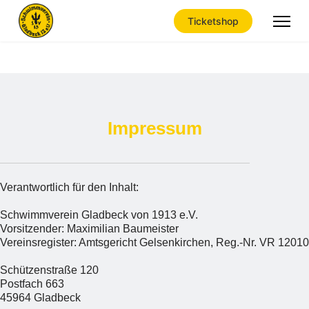
Ticketshop
DSGVO
Impressum
Impressum
Verantwortlich für den Inhalt:
Schwimmverein Gladbeck von 1913 e.V.
Vorsitzender: Maximilian Baumeister
Vereinsregister: Amtsgericht Gelsenkirchen, Reg.-Nr. VR 12010
Schützenstraße 120
Postfach 663
45964 Gladbeck