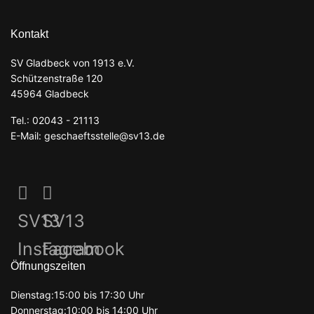
Kontakt
SV Gladbeck von 1913 e.V.
Schützenstraße 120
45964 Gladbeck
Tel.: 02043 - 21113
E-Mail: geschaeftsstelle@sv13.de
SV13
SV13
Instagram
Facebook
Öffnungszeiten
Dienstag:15:00 bis 17:30 Uhr
Donnerstag:10:00 bis 14:00 Uhr