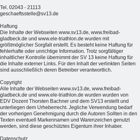
Tel. 02043 - 21113
geschaeftsstelle@sv13.de
Haftung
Die Inhalte der Webseiten www.sv13.de, www.freibad-
gladbeck.de und www.ele-triathlon.de wurden mit
größtmöglicher Sorgfalt erstellt. Es besteht keine Haftung für
fehlerhafte oder unrichtige Information. Trotz sorgfältiger
inhaltlicher Kontrolle übernimmt der SV 13 keine Haftung für
die Inhalte externer Links. Für den Inhalt der verlinkten Seiten
sind ausschließlich deren Betreiber verantwortlich.
Copyright
Alle Inhalte der Webseiten www.sv13.de, www.freibad-
gladbeck.de und www.ele-triathlon.de wurden wurden von
EDV Dozent Thorsten Bachner und dem SV13 erstellt und
unterliegen dem Urheberrecht. Jegliche Verwendung bedarf
der vorherigen Genehmigung durch die Autoren Sollten in den
Texten eventuell Markennamen und Warenzeichen genutzt
werden, sind diese geschütztes Eigentum ihrer Inhaber.
Datenschutz