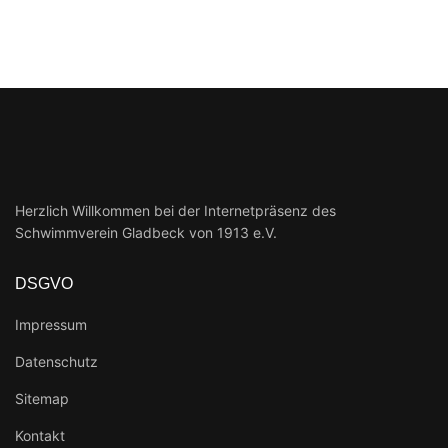
Herzlich Willkommen bei der Internetpräsenz des
Schwimmverein Gladbeck von 1913 e.V.
DSGVO
Impressum
Datenschutz
Sitemap
Kontakt