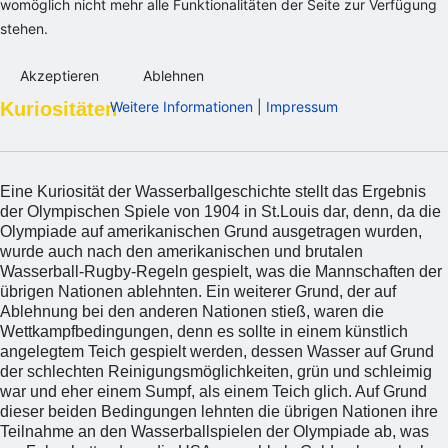
womöglich nicht mehr alle Funktionalitäten der Seite zur Verfügung
stehen.
Akzeptieren
Ablehnen
Kuriositäten
Weitere Informationen
|
Impressum
Eine Kuriosität der Wasserballgeschichte stellt das Ergebnis
der Olympischen Spiele von 1904 in St.Louis dar, denn, da die
Olympiade auf amerikanischen Grund ausgetragen wurden,
wurde auch nach den amerikanischen und brutalen
Wasserball-Rugby-Regeln gespielt, was die Mannschaften der
übrigen Nationen ablehnten. Ein weiterer Grund, der auf
Ablehnung bei den anderen Nationen stieß, waren die
Wettkampfbedingungen, denn es sollte in einem künstlich
angelegtem Teich gespielt werden, dessen Wasser auf Grund
der schlechten Reinigungsmöglichkeiten, grün und schleimig
war und eher einem Sumpf, als einem Teich glich. Auf Grund
dieser beiden Bedingungen lehnten die übrigen Nationen ihre
Teilnahme an den Wasserballspielen der Olympiade ab, was