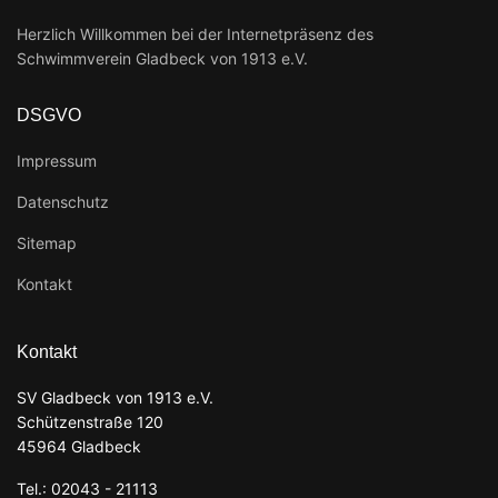
Herzlich Willkommen bei der Internetpräsenz des
Schwimmverein Gladbeck von 1913 e.V.
DSGVO
Impressum
Datenschutz
Sitemap
Kontakt
Kontakt
SV Gladbeck von 1913 e.V.
Schützenstraße 120
45964 Gladbeck
Tel.: 02043 - 21113