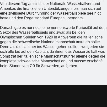
Von diesem Tag an strich der Nationale Wasserballverband
Amerikas die finanziellen Unterstützungen, bis man sich auf
eine zivilisierte Durchführung der Wasserballspiele geeinigt
hatte und den Regelstandard Europas übernahm.
Danach gab es nur noch eine nennenswerte Kuriosität auf dem
Sektor des Wasserballspiels und zwar, als bei den
Olympischen Spielen von 1920 in Antwerpen die italienische
gegen die schwedische Nationalmannschaft antreten sollte.
Denn als die Italiener ins Wasser gehen sollten, weigerten sie
sich alle bis auf den Kapitän, da ihnen das Wasser zu kalt war.
Somit trat der italienische Mannschaftsführer alleine gegen die
komplette schwedische Mannschaft an und musste erschöpft,
beim Stande von 7:0 für Schweden, aufgeben.