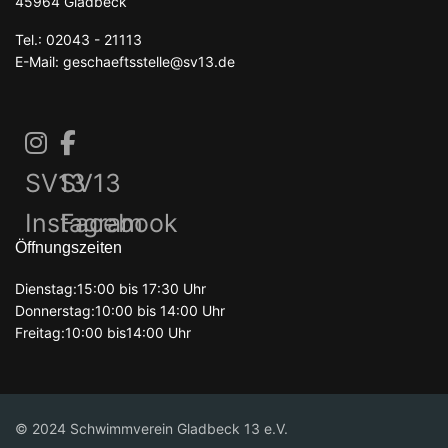
45964 Gladbeck
Tel.: 02043 - 21113
E-Mail: geschaeftsstelle@sv13.de
SV13
SV13
Instagram
Facebook
Öffnungszeiten
Dienstag:15:00 bis 17:30 Uhr
Donnerstag:10:00 bis 14:00 Uhr
Freitag:10:00 bis14:00 Uhr
© 2024 Schwimmverein Gladbeck 13 e.V.