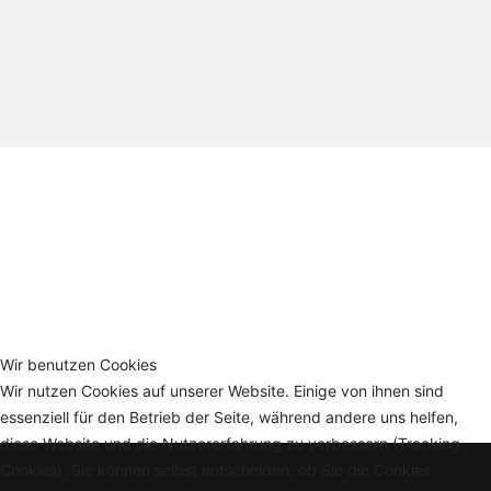
Wir benutzen Cookies
Wir nutzen Cookies auf unserer Website. Einige von ihnen sind
essenziell für den Betrieb der Seite, während andere uns helfen,
diese Website und die Nutzererfahrung zu verbessern (Tracking
Cookies). Sie können selbst entscheiden, ob Sie die Cookies