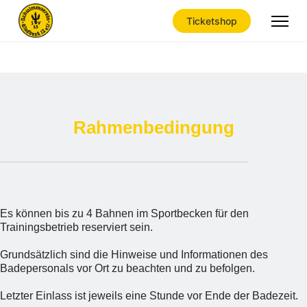
Ticketshop
Freibad Gladbeck
Rahmenbedingung
Rahmenbedingung
Es können bis zu 4 Bahnen im Sportbecken für den
Trainingsbetrieb reserviert sein.
Grundsätzlich sind die Hinweise und Informationen des
Badepersonals vor Ort zu beachten und zu befolgen.
Letzter Einlass ist jeweils eine Stunde vor Ende der Badezeit.