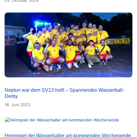
03. Oktober 2024
Neptun war dem SV13 holt! – Spannendes Wasserball-
Derby
18. Juni 2023
Heimspiel der Wasserballer am kommenden Wochenende