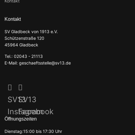
Kontakt
Kontakt
SV Gladbeck von 1913 e.V.
Schützenstraße 120
45964 Gladbeck
Tel.: 02043 - 21113
E-Mail: geschaeftsstelle@sv13.de
SV13
SV13
Instagram
Facebook
Öffnungszeiten
Dienstag:15:00 bis 17:30 Uhr