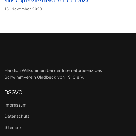
Kids-Cup Bezirksmeisterschaften 2023
13. November 2023
Herzlich Willkommen bei der Internetpräsenz des
Schwimmverein Gladbeck von 1913 e.V.
DSGVO
Impressum
Datenschutz
Sitemap