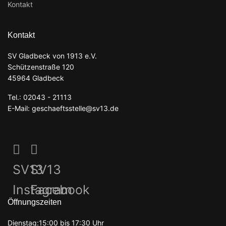
Kontakt
Kontakt
SV Gladbeck von 1913 e.V.
Schützenstraße 120
45964 Gladbeck
Tel.: 02043 - 21113
E-Mail: geschaeftsstelle@sv13.de
SV13
SV13
Instagram
Facebook
Öffnungszeiten
Dienstag:15:00 bis 17:30 Uhr