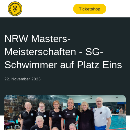
Ticketshop
NRW Masters-
Meisterschaften - SG-
Schwimmer auf Platz Eins
22. November 2023