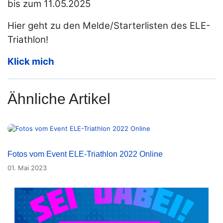
bis zum 11.05.2025
Hier geht zu den Melde/Starterlisten des ELE-
Triathlon!
Klick mich
Ähnliche Artikel
Fotos vom Event ELE-Triathlon 2022 Online
01. Mai 2023