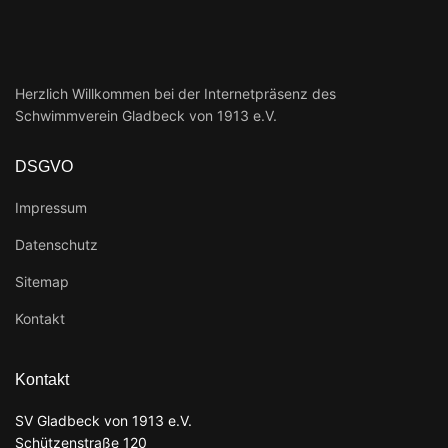
Herzlich Willkommen bei der Internetpräsenz des
Schwimmverein Gladbeck von 1913 e.V.
DSGVO
Impressum
Datenschutz
Sitemap
Kontakt
Kontakt
SV Gladbeck von 1913 e.V.
Schützenstraße 120