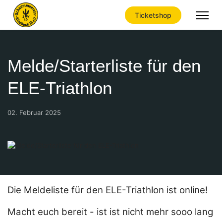
Ticketshop
Melde/Starterliste für den
ELE-Triathlon
02. Februar 2025
Die Meldeliste für den ELE-Triathlon ist online!
Macht euch bereit - ist ist nicht mehr sooo lang