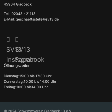
45964 Gladbeck
Tel.: 02043 - 21113
E-Mail: geschaeftsstelle@sv13.de
SV13
SV13
Instagram
Facebook
Öffnungszeiten
Dienstag:15:00 bis 17:30 Uhr
Donnerstag:10:00 bis 14:00 Uhr
Freitag:10:00 bis14:00 Uhr
© 2024 Schwimmverein Gladbeck 13 e.V.