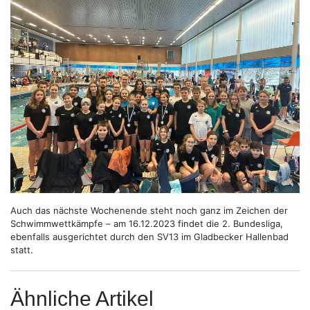
Auch das nächste Wochenende steht noch ganz im Zeichen der
Schwimmwettkämpfe – am 16.12.2023 findet die 2. Bundesliga,
ebenfalls ausgerichtet durch den SV13 im Gladbecker Hallenbad
statt.
Ähnliche Artikel