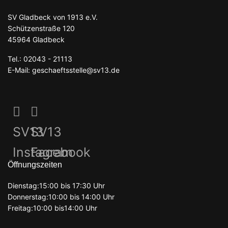
SV Gladbeck von 1913 e.V.
Schützenstraße 120
45964 Gladbeck
Tel.: 02043 - 21113
E-Mail: geschaeftsstelle@sv13.de
SV13
SV13
Instagram
Facebook
Öffnungszeiten
Dienstag:15:00 bis 17:30 Uhr
Donnerstag:10:00 bis 14:00 Uhr
Freitag:10:00 bis14:00 Uhr