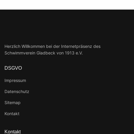
Herzlich Willkommen bei der Internetpräsenz des
Schwimmverein Gladbeck von 1913 e.V.
DSGVO
Impressum
Datenschutz
Sitemap
Kontakt
Kontakt