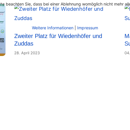
te beachten Sie, dass bei einer Ablehnung womöglich nicht mehr alle
Weitere Informationen
|
Impressum
Zweiter Platz für Wiedenhöfer und
M
Zuddas
Su
28. April 2023
04