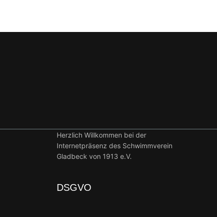
Herzlich Willkommen bei der
Internetpräsenz des Schwimmverein
Gladbeck von 1913 e.V.
DSGVO