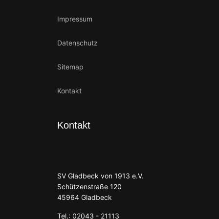
Impressum
Datenschutz
Sitemap
Kontakt
Kontakt
SV Gladbeck von 1913 e.V.
Schützenstraße 120
45964 Gladbeck
Tel.: 02043 - 21113