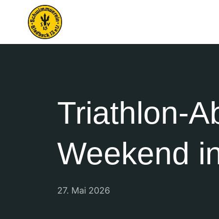
Triathlon-A
Weekend in 
27. Mai 2026