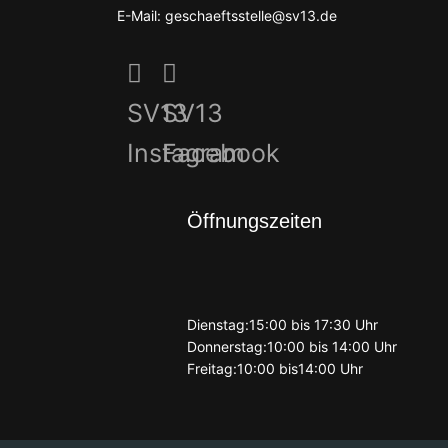
E-Mail: geschaeftsstelle@sv13.de
SV13
SV13
Instagram
Facebook
Öffnungszeiten
Dienstag:15:00 bis 17:30 Uhr
Donnerstag:10:00 bis 14:00 Uhr
Freitag:10:00 bis14:00 Uhr