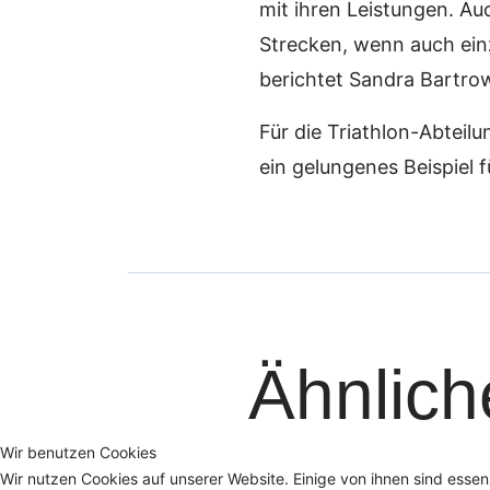
mit ihren Leistungen. A
Strecken, wenn auch einz
berichtet Sandra Bartro
Für die Triathlon-Abteil
ein gelungenes Beispiel 
Ähnliche
Wir benutzen Cookies
Wir nutzen Cookies auf unserer Website. Einige von ihnen sind essen