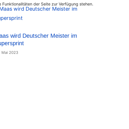
 Funktionalitäten der Seite zur Verfügung stehen.
aas wird Deutscher Meister im
persprint
. Mai 2023