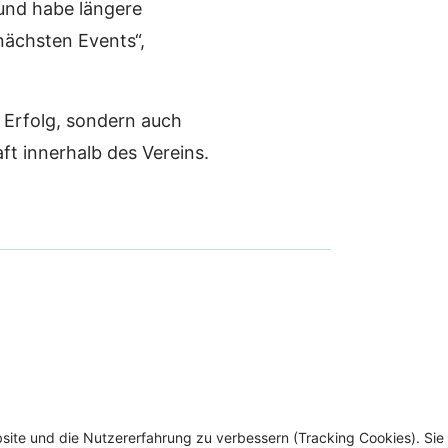
und habe längere
nächsten Events“,
 Erfolg, sondern auch
ft innerhalb des Vereins.
bsite und die Nutzererfahrung zu verbessern (Tracking Cookies). Sie