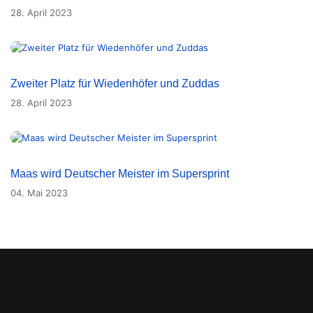
28. April 2023
Zweiter Platz für Wiedenhöfer und Zuddas
28. April 2023
Maas wird Deutscher Meister im Supersprint
04. Mai 2023