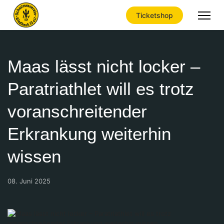
Ticketshop
Maas lässt nicht locker –
Paratriathlet will es trotz
voranschreitender
Erkrankung weiterhin
wissen
08. Juni 2025