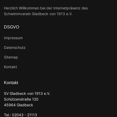
Herzlich Willkommen bei der Internetpräsenz des
Schwimmverein Gladbeck von 1913 e.V.
DSGVO
Impressum
Datenschutz
Sitemap
Kontakt
Kontakt
SV Gladbeck von 1913 e.V.
Schützenstraße 120
45964 Gladbeck
Tel.: 02043 - 21113