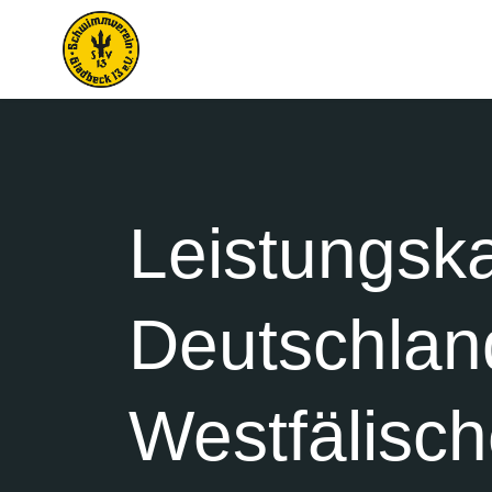
Leistungska
Deutschlan
Westfälisch