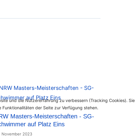
bsite und die Nutzererfahrung zu verbessern (Tracking Cookies). Sie
 Funktionalitäten der Seite zur Verfügung stehen.
RW Masters-Meisterschaften - SG-
chwimmer auf Platz Eins
. November 2023