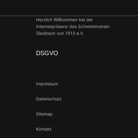
Herzlich Willkommen bei der
Internetpräsenz des Schwimmverein
Gladbeck von 1913 e.V.
DSGVO
Impressum
Datenschutz
Sitemap
Kontakt