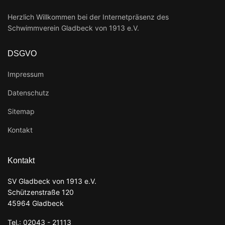
Herzlich Willkommen bei der Internetpräsenz des
Schwimmverein Gladbeck von 1913 e.V.
DSGVO
Impressum
Datenschutz
Sitemap
Kontakt
Kontakt
SV Gladbeck von 1913 e.V.
Schützenstraße 120
45964 Gladbeck
Tel.: 02043 - 21113